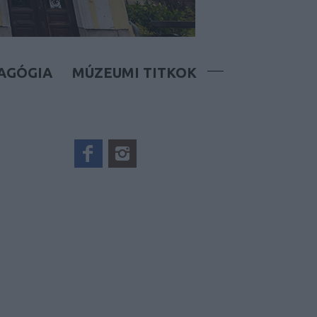
AGÓGIA
MÚZEUMI TITKOK